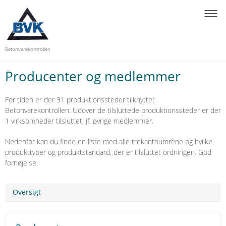
Betonvarekontrollen
Producenter og medlemmer
For tiden er der 31 produktionssteder tilknyttet
Betonvarekontrollen. Udover de tilsluttede produktionssteder er der
1 virksomheder tilsluttet, jf. øvrige medlemmer.
Nedenfor kan du finde en liste med alle trekantnumrene og hvilke
produkttyper og produktstandard, der er tilsluttet ordningen. God
fornøjelse.
Oversigt