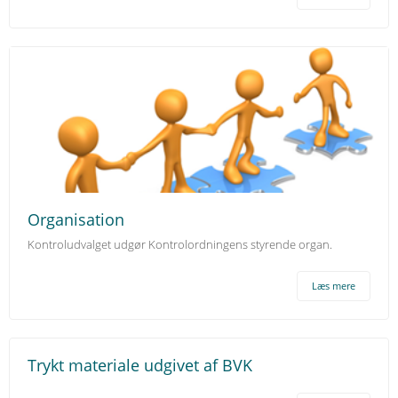
Organisation
Kontroludvalget udgør Kontrolordningens styrende organ.
Læs mere
Trykt materiale udgivet af BVK